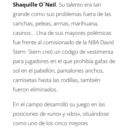
Shaquille O´Neil
. Su talento era tan
grande como sus problemas fuera de las
canchas; peleas, armas, marihuana,
casinos… Una de sus mayores polémicas
fue frente al comisionado de la NBA David
Stern. Stern creó un código de vestimenta
para jugadores en el que prohibía gafas de
sol en el pabellón, pantalones anchos,
camisetas hasta las rodillas, también
fueron eliminados.
En el campo desarrolló su juego en las
posiciones de «uno» y «dos», situándose
como uno de los cinco mejores