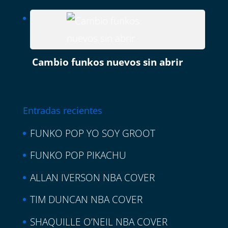
Cambio funkos nuevos sin abrir
Entradas recientes
FUNKO POP YO SOY GROOT
FUNKO POP PIKACHU
ALLAN IVERSON NBA COVER
TIM DUNCAN NBA COVER
SHAQUILLE O’NEIL NBA COVER