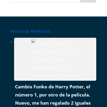
Anuncios Aleatorios
Cambio Funko de Harry Potter, el
número 1, por otro de la película.
Nuevo, me han regalado 2 iguales