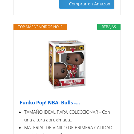
Comprar en Amazon
TOP MÁS VENDIDOS NO. 2
REBAJAS
Funko Pop! NBA: Bulls -...
TAMAÑO IDEAL PARA COLECCIONAR - Con
una altura aproximada...
MATERIAL DE VINILO DE PRIMERA CALIDAD