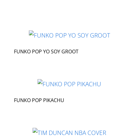
FUNKO POP YO SOY GROOT
FUNKO POP PIKACHU