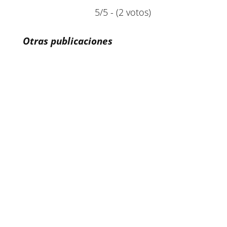
5/5 - (2 votos)
Otras publicaciones