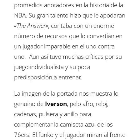
promedios anotadores en la historia de la
NBA. Su gran talento hizo que le apodaran
«The Answer»
, contaba con un enorme
número de recursos que lo convertían en
un jugador imparable en el uno contra
uno. Aun así tuvo muchas críticas por su
juego individualista y su poca
predisposición a entrenar.
La imagen de la portada nos muestra lo
genuino de
Iverson
, pelo afro, reloj,
cadenas, pulsera y anillo para
complementar la camiseta azul de los
76ers. El funko y el jugador miran al frente