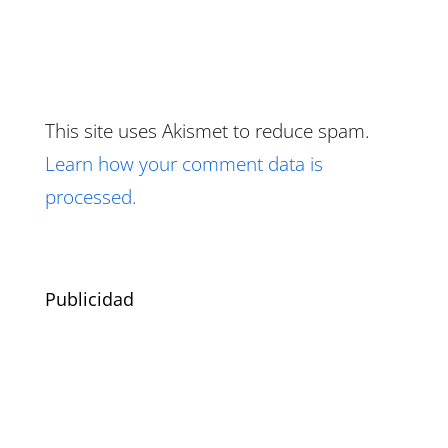
This site uses Akismet to reduce spam.
Learn how your comment data is
processed.
Publicidad