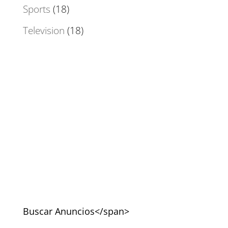
Sports
(18)
Television
(18)
Buscar Anuncios</span>