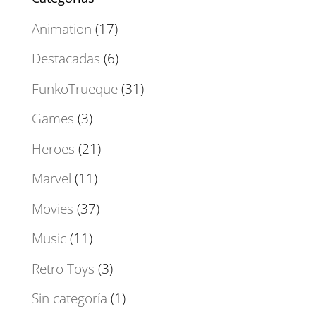
Animation
(17)
Destacadas
(6)
FunkoTrueque
(31)
Games
(3)
Heroes
(21)
Marvel
(11)
Movies
(37)
Music
(11)
Retro Toys
(3)
Sin categoría
(1)