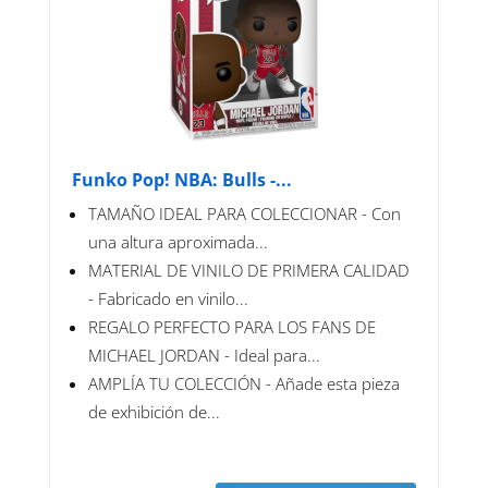
Funko Pop! NBA: Bulls -...
TAMAÑO IDEAL PARA COLECCIONAR - Con
una altura aproximada...
MATERIAL DE VINILO DE PRIMERA CALIDAD
- Fabricado en vinilo...
REGALO PERFECTO PARA LOS FANS DE
MICHAEL JORDAN - Ideal para...
AMPLÍA TU COLECCIÓN - Añade esta pieza
de exhibición de...