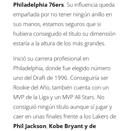
Philadelphia 76ers
. Su influencia queda
empañada por no tener ningún anillo en
sus manos, estamos seguros que si
hubiera conseguido el título su dimensión
estaría a la altura de los más grandes.
Inició su carrera profesional en
Philadelphia, donde fue elegido número
uno del Draft de 1996. Conseguiría ser
Rookie del Año, también cuenta con un
MVP de la Liga y un MVP All Stars. No
consiguió ningún título aunque sí jugar y
caer en unas finales frente a los Lakers de
Phil Jackson
,
Kobe Bryant y de