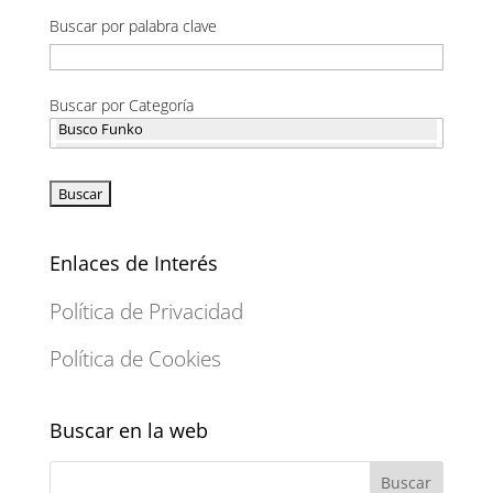
Buscar por palabra clave
Buscar por Categoría
Enlaces de Interés
Política de Privacidad
Política de Cookies
Buscar en la web