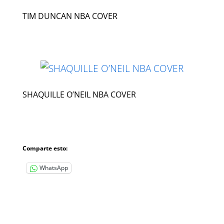
TIM DUNCAN NBA COVER
SHAQUILLE O’NEIL NBA COVER
Comparte esto:
WhatsApp