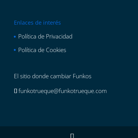
Enlaces de interés
Política de Privacidad
Política de Cookies
El sitio donde cambiar Funkos
funkotrueque@funkotrueque.com