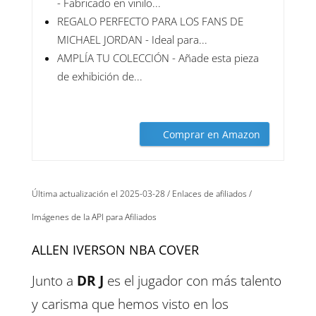
- Fabricado en vinilo...
REGALO PERFECTO PARA LOS FANS DE
MICHAEL JORDAN - Ideal para...
AMPLÍA TU COLECCIÓN - Añade esta pieza
de exhibición de...
Comprar en Amazon
Última actualización el 2025-03-28 / Enlaces de afiliados /
Imágenes de la API para Afiliados
ALLEN IVERSON NBA COVER
Junto a
DR J
es el jugador con más talento
y carisma que hemos visto en los