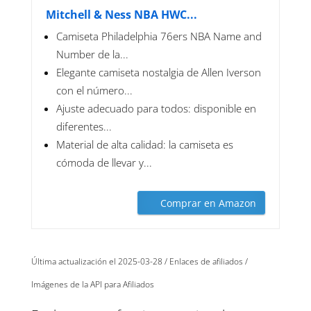
Mitchell & Ness NBA HWC...
Camiseta Philadelphia 76ers NBA Name and
Number de la...
Elegante camiseta nostalgia de Allen Iverson
con el número...
Ajuste adecuado para todos: disponible en
diferentes...
Material de alta calidad: la camiseta es
cómoda de llevar y...
Comprar en Amazon
Última actualización el 2025-03-28 / Enlaces de afiliados /
Imágenes de la API para Afiliados