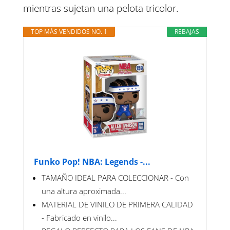
mientras sujetan una pelota tricolor.
TOP MÁS VENDIDOS NO. 1
REBAJAS
Funko Pop! NBA: Legends -...
TAMAÑO IDEAL PARA COLECCIONAR - Con
una altura aproximada...
MATERIAL DE VINILO DE PRIMERA CALIDAD
- Fabricado en vinilo...