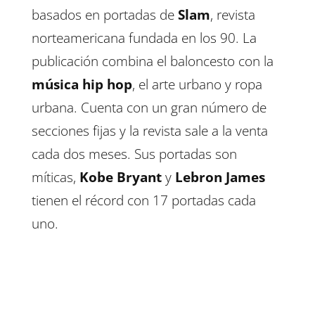
basados en portadas de
Slam
, revista
norteamericana fundada en los 90. La
publicación combina el baloncesto con la
música hip hop
, el arte urbano y ropa
urbana. Cuenta con un gran número de
secciones fijas y la revista sale a la venta
cada dos meses. Sus portadas son
míticas,
Kobe Bryant
y
Lebron James
tienen el récord con 17 portadas cada
uno.