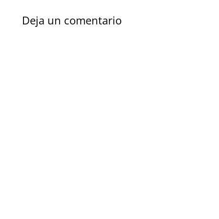
Deja un comentario