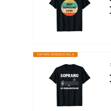
TOP MÁS VENDIDOS NO. 4