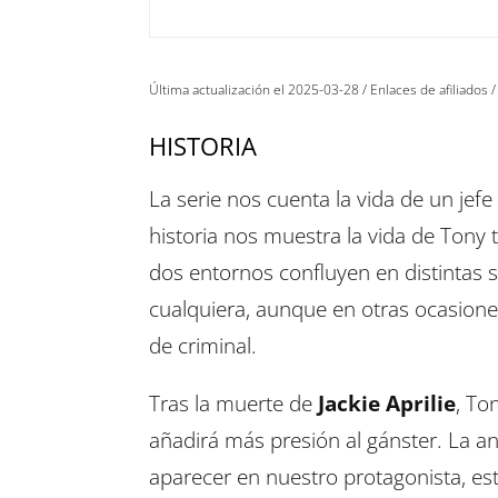
Última actualización el 2025-03-28 / Enlaces de afiliados /
HISTORIA
La serie nos cuenta la vida de un jefe 
historia nos muestra la vida de Tony 
dos entornos confluyen en distintas 
cualquiera, aunque en otras ocasione
de criminal.
Tras la muerte de
Jackie Aprilie
, To
añadirá más presión al gánster. La a
aparecer en nuestro protagonista, est