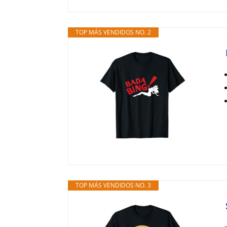
TOP MÁS VENDIDOS NO. 2
TOP MÁS VENDIDOS NO. 3