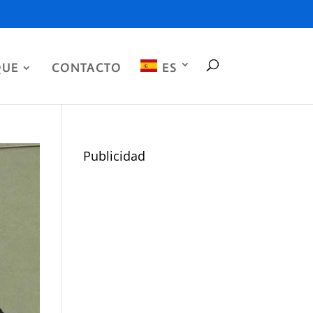
QUE
CONTACTO
ES
Publicidad