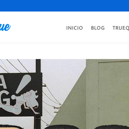
INICIO
BLOG
TRUE