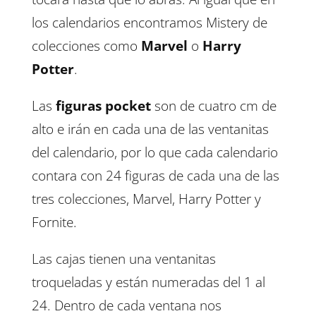
los calendarios encontramos Mistery de
colecciones como
Marvel
o
Harry
Potter
.
Las
figuras pocket
son de cuatro cm de
alto e irán en cada una de las ventanitas
del calendario, por lo que cada calendario
contara con 24 figuras de cada una de las
tres colecciones, Marvel, Harry Potter y
Fornite.
Las cajas tienen una ventanitas
troqueladas y están numeradas del 1 al
24. Dentro de cada ventana nos