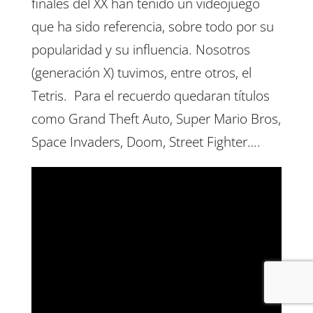
finales del XX han tenido un videojuego
que ha sido referencia, sobre todo por su
popularidad y su influencia. Nosotros
(generación X) tuvimos, entre otros, el
Tetris. Para el recuerdo quedaran títulos
como Grand Theft Auto, Super Mario Bros,
Space Invaders, Doom, Street Fighter….