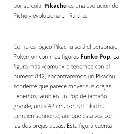
por su cola.
Pikachu
es una evolución de
Pichu y evoluciona en Raichu.
Como es lógico Pikachu será el personaje
Pokemon con mas figuras
Funko Pop
. La
figura más «común» la tenemos con el
numero 842, encontraremos un Pikachu
sonriente que parece mover sus orejas.
Tenemos también un Pop de tamaño
grande, unos 42 cm, con un Pikachu
también sonriente, aunque esta vez con
las dos orejas tiesas. Esta figura cuenta