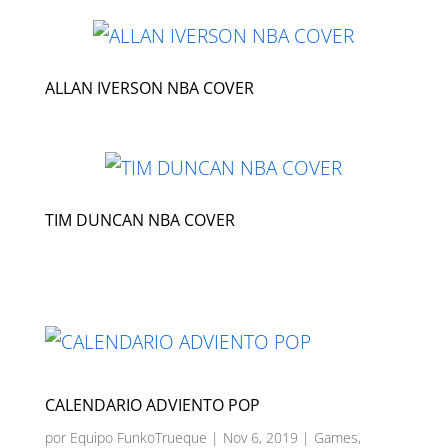
ALLAN IVERSON NBA COVER
TIM DUNCAN NBA COVER
CALENDARIO ADVIENTO POP
por
Equipo FunkoTrueque
|
Nov 6, 2019
|
Games
,