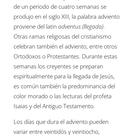
de un periodo de cuatro semanas se
produjo en el siglo XIII, la palabra adviento
proviene del latin
adventus (llegada)
.
Otras ramas religiosas del cristianismo
celebran también el adviento, entre otros
Ortodoxos o Protestantes. Durante estas
semanas los creyentes se preparan
espiritualmente para la llegada de Jesús,
es común también la predominancia del
color morado o las lecturas del profeta
Isaias y del Antiguo Testamento.
Los días que dura el adviento pueden
variar entre veintidós y veintiocho,