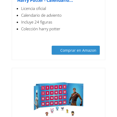
Harry Potter - Calendario...
Licencia oficial
Calendario de adviento
Incluye 24 figuras
Colección harry potter
Comprar en Amazon