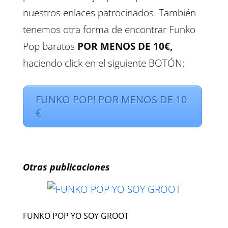
nuestros enlaces patrocinados. También
tenemos otra forma de encontrar Funko
Pop baratos
POR MENOS DE 10€,
haciendo click en el siguiente BOTÓN:
FUNKO POP! POR MENOS DE 10
€
Otras publicaciones
FUNKO POP YO SOY GROOT