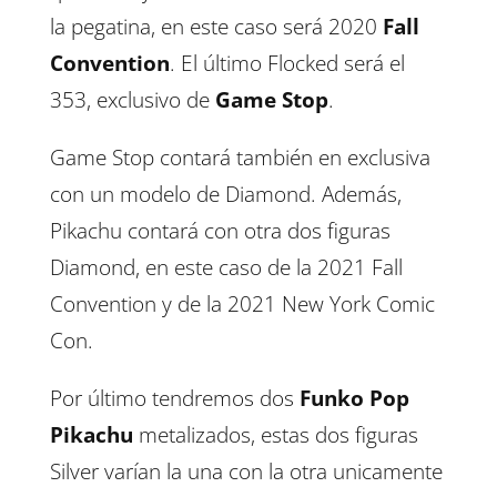
la pegatina, en este caso será 2020
Fall
Convention
. El último Flocked será el
353, exclusivo de
Game Stop
.
Game Stop contará también en exclusiva
con un modelo de Diamond. Además,
Pikachu contará con otra dos figuras
Diamond, en este caso de la 2021 Fall
Convention y de la 2021 New York Comic
Con.
Por último tendremos dos
Funko Pop
Pikachu
metalizados, estas dos figuras
Silver varían la una con la otra unicamente