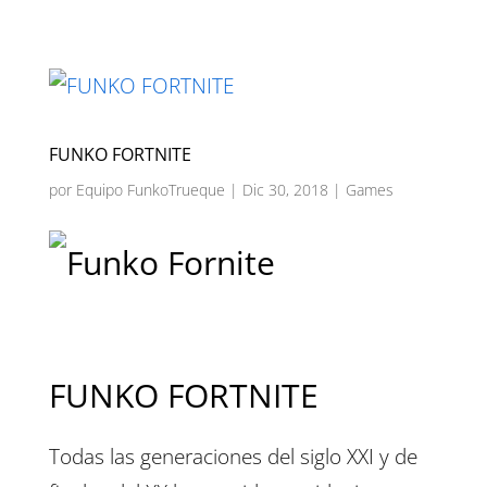
FUNKO FORTNITE
por
Equipo FunkoTrueque
|
Dic 30, 2018
|
Games
FUNKO FORTNITE
Todas las generaciones del siglo XXI y de