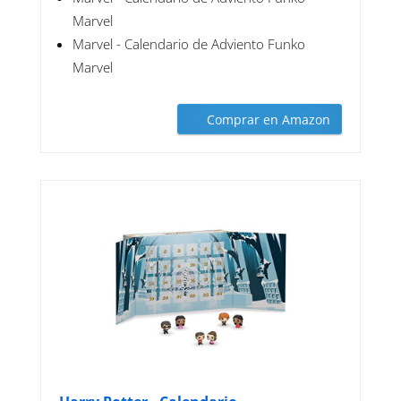
Marvel
Marvel - Calendario de Adviento Funko
Marvel
Comprar en Amazon