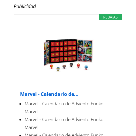
Publicidad
REBAJAS
Marvel - Calendario de...
Marvel - Calendario de Adviento Funko
Marvel
Marvel - Calendario de Adviento Funko
Marvel
Marvel - Calendario de Adviento Funko