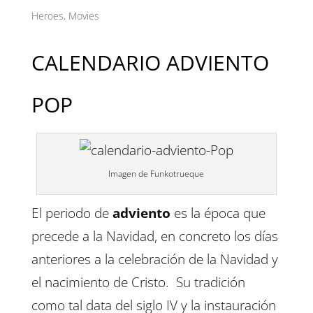
Heroes
,
Movies
CALENDARIO ADVIENTO
POP
Imagen de Funkotrueque
El periodo de
adviento
es la época que
precede a la Navidad, en concreto los días
anteriores a la celebración de la Navidad y
el nacimiento de Cristo. Su tradición
como tal data del siglo IV y la instauración