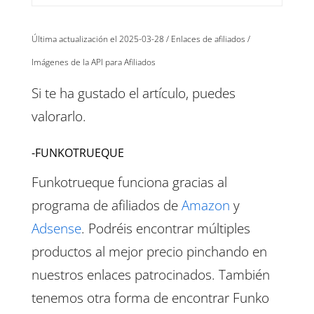
Última actualización el 2025-03-28 / Enlaces de afiliados /
Imágenes de la API para Afiliados
Si te ha gustado el artículo, puedes
valorarlo.
-FUNKOTRUEQUE
Funkotrueque funciona gracias al
programa de afiliados de
Amazon
y
Adsense
. Podréis encontrar múltiples
productos al mejor precio pinchando en
nuestros enlaces patrocinados. También
tenemos otra forma de encontrar Funko