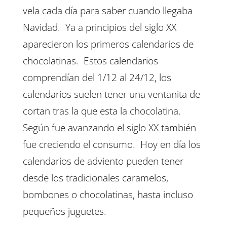
vela cada día para saber cuando llegaba
Navidad. Ya a principios del siglo XX
aparecieron los primeros calendarios de
chocolatinas. Estos calendarios
comprendían del 1/12 al 24/12, los
calendarios suelen tener una ventanita de
cortan tras la que esta la chocolatina.
Según fue avanzando el siglo XX también
fue creciendo el consumo. Hoy en día los
calendarios de adviento pueden tener
desde los tradicionales caramelos,
bombones o chocolatinas, hasta incluso
pequeños juguetes.