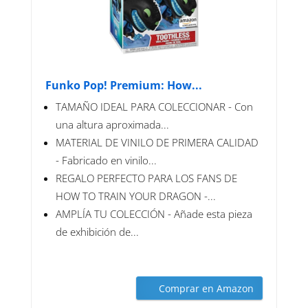
Funko Pop! Premium: How...
TAMAÑO IDEAL PARA COLECCIONAR - Con
una altura aproximada...
MATERIAL DE VINILO DE PRIMERA CALIDAD
- Fabricado en vinilo...
REGALO PERFECTO PARA LOS FANS DE
HOW TO TRAIN YOUR DRAGON -...
AMPLÍA TU COLECCIÓN - Añade esta pieza
de exhibición de...
Comprar en Amazon