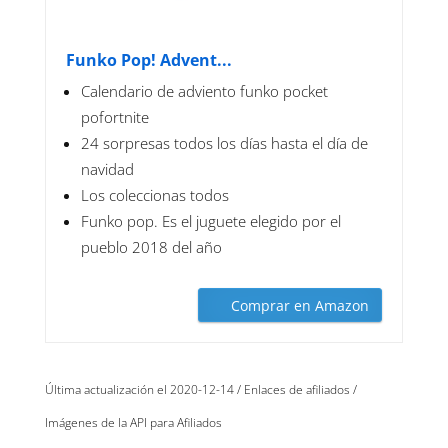
Funko Pop! Advent...
Calendario de adviento funko pocket
pofortnite
24 sorpresas todos los días hasta el día de
navidad
Los coleccionas todos
Funko pop. Es el juguete elegido por el
pueblo 2018 del año
Comprar en Amazon
Última actualización el 2020-12-14 / Enlaces de afiliados /
Imágenes de la API para Afiliados