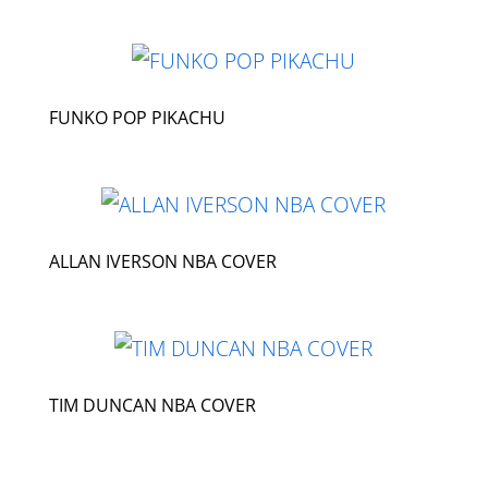
FUNKO POP PIKACHU
ALLAN IVERSON NBA COVER
TIM DUNCAN NBA COVER