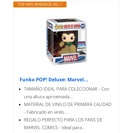
TOP MÁS VENDIDOS NO. 1
Funko POP! Deluxe: Marvel...
TAMAÑO IDEAL PARA COLECCIONAR - Con
una altura aproximada...
MATERIAL DE VINILO DE PRIMERA CALIDAD
- Fabricado en vinilo...
REGALO PERFECTO PARA LOS FANS DE
MARVEL COMICS - Ideal para...