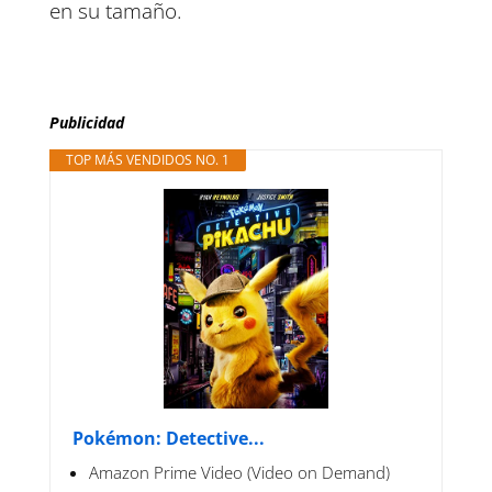
en su tamaño.
Publicidad
TOP MÁS VENDIDOS NO. 1
Pokémon: Detective...
Amazon Prime Video (Video on Demand)