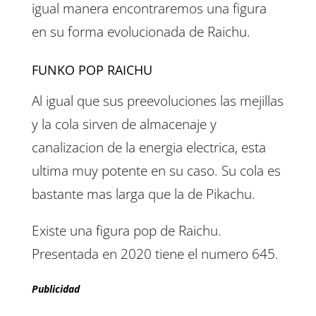
igual manera encontraremos una figura
en su forma evolucionada de Raichu.
FUNKO POP RAICHU
Al igual que sus preevoluciones las mejillas
y la cola sirven de almacenaje y
canalizacion de la energia electrica, esta
ultima muy potente en su caso. Su cola es
bastante mas larga que la de Pikachu.
Existe una figura pop de Raichu.
Presentada en 2020 tiene el numero 645.
Publicidad