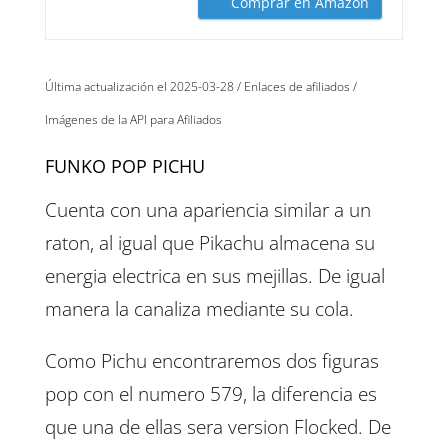
Comprar en Amazon
Última actualización el 2025-03-28 / Enlaces de afiliados /
Imágenes de la API para Afiliados
FUNKO POP PICHU
Cuenta con una apariencia similar a un
raton, al igual que Pikachu almacena su
energia electrica en sus mejillas. De igual
manera la canaliza mediante su cola.
Como Pichu encontraremos dos figuras
pop con el numero 579, la diferencia es
que una de ellas sera version Flocked. De