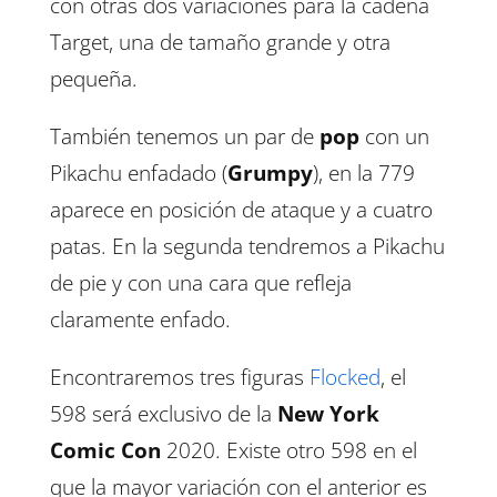
con otras dos variaciones para la cadena
Target, una de tamaño grande y otra
pequeña.
También tenemos un par de
pop
con un
Pikachu enfadado (
Grumpy
), en la 779
aparece en posición de ataque y a cuatro
patas. En la segunda tendremos a Pikachu
de pie y con una cara que refleja
claramente enfado.
Encontraremos tres figuras
Flocked
, el
598 será exclusivo de la
New York
Comic Con
2020. Existe otro 598 en el
que la mayor variación con el anterior es