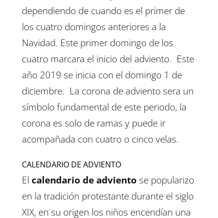
dependiendo de cuando es el primer de
los cuatro domingos anteriores a la
Navidad. Este primer domingo de los
cuatro marcara el inicio del adviento. Este
año 2019 se inicia con el domingo 1 de
diciembre. La corona de adviento sera un
símbolo fundamental de este periodo, la
corona es solo de ramas y puede ir
acompañada con cuatro o cinco velas.
CALENDARIO DE ADVIENTO
El
calendario de adviento
se popularizo
en la tradición protestante durante el siglo
XIX, en su origen los niños encendían una