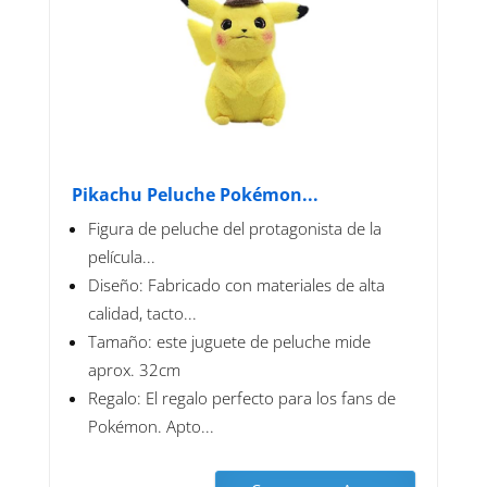
Pikachu Peluche Pokémon...
Figura de peluche del protagonista de la
película...
Diseño: Fabricado con materiales de alta
calidad, tacto...
Tamaño: este juguete de peluche mide
aprox. 32cm
Regalo: El regalo perfecto para los fans de
Pokémon. Apto...