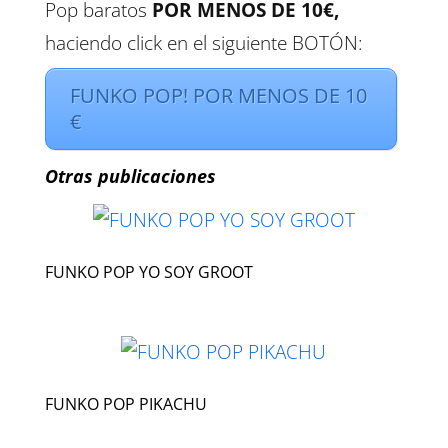
Pop baratos
POR MENOS DE 10€,
haciendo click en el siguiente BOTÓN:
FUNKO POP! POR MENOS DE 10
€
Otras publicaciones
FUNKO POP YO SOY GROOT
FUNKO POP PIKACHU