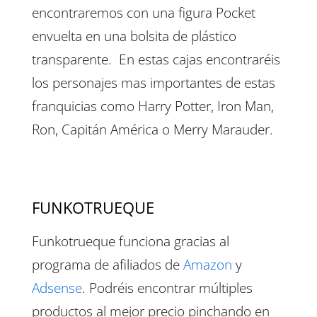
encontraremos con una figura Pocket
envuelta en una bolsita de plástico
transparente. En estas cajas encontraréis
los personajes mas importantes de estas
franquicias como Harry Potter, Iron Man,
Ron, Capitán América o Merry Marauder.
FUNKOTRUEQUE
Funkotrueque funciona gracias al
programa de afiliados de
Amazon
y
Adsense
. Podréis encontrar múltiples
productos al mejor precio pinchando en