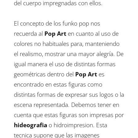
del cuerpo impregnadas con ellos.
El concepto de los funko pop nos
recuerda al
Pop Art
en cuanto al uso de
colores no habituales para, manteniendo
el realismo, mostrar una mayor alegría. De
igual manera el uso de distintas formas
geométricas dentro del
Pop Art
es
encontrado en estas figuras como
distintas formas de expresar sus logos o la
escena representada. Debemos tener en
cuenta que estas figuras son impresas por
hideografia
o hidroimpresion. Esta
tecnica supone que las imagenes