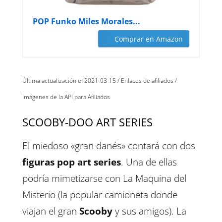
POP Funko Miles Morales...
Comprar en Amazon
Última actualización el 2021-03-15 / Enlaces de afiliados /
Imágenes de la API para Afiliados
SCOOBY-DOO ART SERIES
El miedoso «gran danés» contará con dos
figuras pop art series
. Una de ellas
podría mimetizarse con La Maquina del
Misterio (la popular camioneta donde
viajan el gran
Scooby
y sus amigos). La