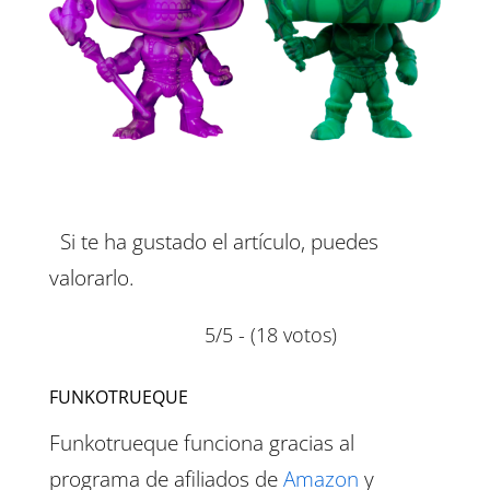
Si te ha gustado el artículo, puedes
valorarlo.
5/5 - (18 votos)
FUNKOTRUEQUE
Funkotrueque funciona gracias al
programa de afiliados de
Amazon
y