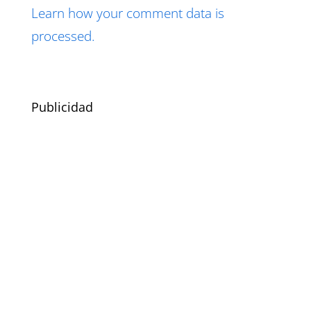
Learn how your comment data is
processed.
Publicidad