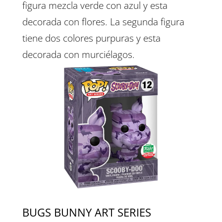
figura mezcla verde con azul y esta
decorada con flores. La segunda figura
tiene dos colores purpuras y esta
decorada con murciélagos.
BUGS BUNNY ART SERIES