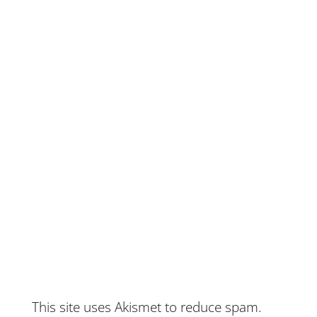
This site uses Akismet to reduce spam.