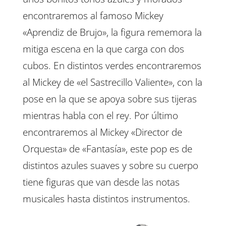
encontraremos al famoso Mickey
«Aprendiz de Brujo», la figura rememora la
mitiga escena en la que carga con dos
cubos. En distintos verdes encontraremos
al Mickey de «el Sastrecillo Valiente», con la
pose en la que se apoya sobre sus tijeras
mientras habla con el rey. Por último
encontraremos al Mickey «Director de
Orquesta» de «Fantasía», este pop es de
distintos azules suaves y sobre su cuerpo
tiene figuras que van desde las notas
musicales hasta distintos instrumentos.