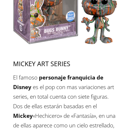
MICKEY ART SERIES
El famoso
personaje franquicia de
Disney
es el pop con mas variaciones art
series, en total cuenta con siete figuras.
Dos de ellas estarán basadas en el
Mickey
«Hechicero» de «Fantasía», en una
de ellas aparece como un cielo estrellado,