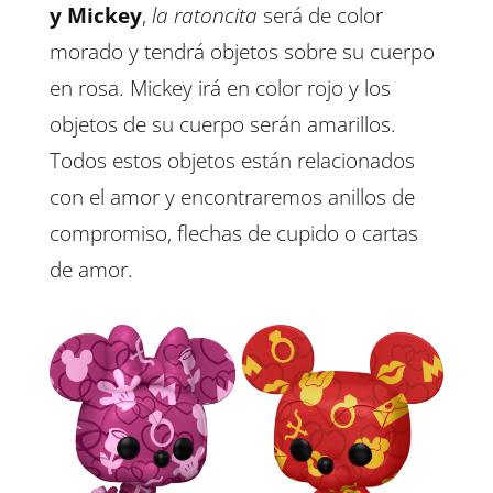
y Mickey
,
la ratoncita
será de color
morado y tendrá objetos sobre su cuerpo
en rosa. Mickey irá en color rojo y los
objetos de su cuerpo serán amarillos.
Todos estos objetos están relacionados
con el amor y encontraremos anillos de
compromiso, flechas de cupido o cartas
de amor.