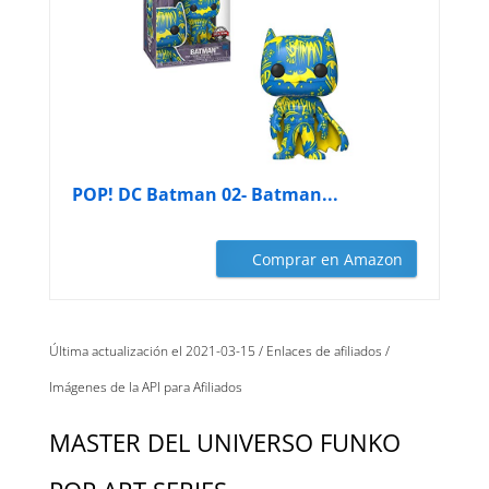
POP! DC Batman 02- Batman...
Comprar en Amazon
Última actualización el 2021-03-15 / Enlaces de afiliados /
Imágenes de la API para Afiliados
MASTER DEL UNIVERSO FUNKO