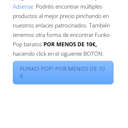
Adsense
. Podréis encontrar múltiples
productos al mejor precio pinchando en
nuestros enlaces patrocinados. También
tenemos otra forma de encontrar Funko
Pop baratos
POR MENOS DE 10€,
haciendo click en el siguiente BOTÓN:
FUNKO POP! POR MENOS DE 10
€