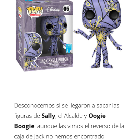
Desconocemos si se llegaron a sacar las
figuras de
Sally
, el Alcalde y
Oogie
Boogie
, aunque las vimos el reverso de la
caja de Jack no hemos encontrado