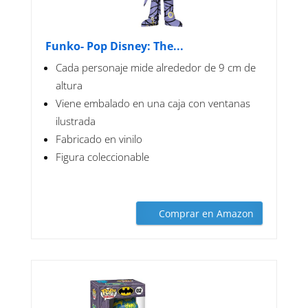
Funko- Pop Disney: The...
Cada personaje mide alrededor de 9 cm de
altura
Viene embalado en una caja con ventanas
ilustrada
Fabricado en vinilo
Figura coleccionable
Comprar en Amazon