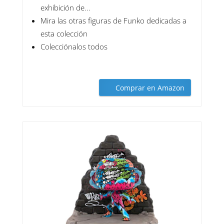
exhibición de...
Mira las otras figuras de Funko dedicadas a
esta colección
Colecciónalos todos
Comprar en Amazon