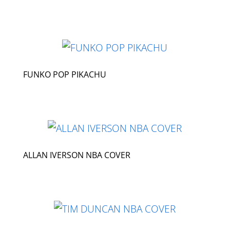
FUNKO POP PIKACHU
ALLAN IVERSON NBA COVER