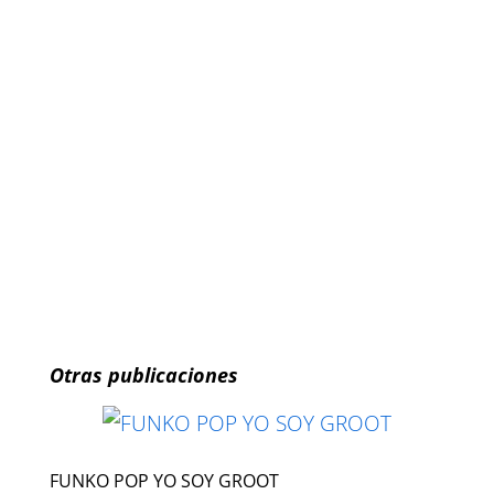
Otras publicaciones
FUNKO POP YO SOY GROOT