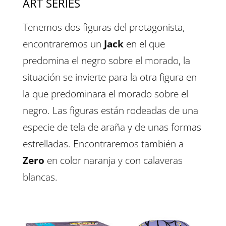
ART SERIES
Tenemos dos figuras del protagonista,
encontraremos un
Jack
en el que
predomina el negro sobre el morado, la
situación se invierte para la otra figura en
la que predominara el morado sobre el
negro. Las figuras están rodeadas de una
especie de tela de araña y de unas formas
estrelladas. Encontraremos también a
Zero
en color naranja y con calaveras
blancas.