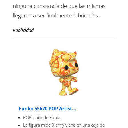
ninguna constancia de que las mismas
llegaran a ser finalmente fabricadas.
Publicidad
Funko 55670 POP Artist...
POP vinilo de Funko
La figura mide 9 cm y viene en una caja de