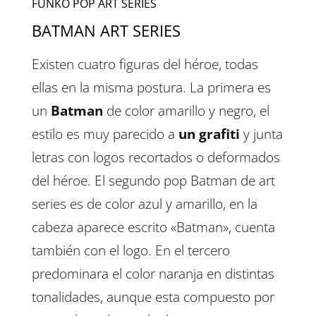
FUNKO POP ART SERIES
BATMAN ART SERIES
Existen cuatro figuras del héroe, todas
ellas en la misma postura. La primera es
un
Batman
de color amarillo y negro, el
estilo es muy parecido a
un grafiti
y junta
letras con logos recortados o deformados
del héroe. El segundo pop Batman de art
series es de color azul y amarillo, en la
cabeza aparece escrito «Batman», cuenta
también con el logo. En el tercero
predominara el color naranja en distintas
tonalidades, aunque esta compuesto por