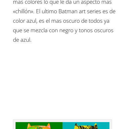
mas colores lo que le da un aspecto mas
«chillón». El ultimo Batman art series es de
color azul, es el mas oscuro de todos ya
que se mezcla con negro y tonos oscuros
de azul.