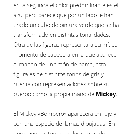
en la segunda el color predominante es el
azul pero parece que por un lado le han
tirado un cubo de pintura verde que se ha
transformado en distintas tonalidades.
Otra de las figuras representara su mítico
momento de cabecera en la que aparece
al mando de un timón de barco, esta
figura es de distintos tonos de gris y
cuenta con representaciones sobre su
cuerpo como la propia mano de
Mickey
.
El Mickey «Bombero» aparecerá en rojo y
con una especie de llamas dibujadas. En
unos bonitos tonos azules y morados