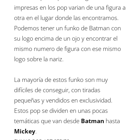
impresas en los pop varian de una figura a
otra en el lugar donde las encontramos.
Podemos tener un funko de Batman con
su logo encima de un ojo y encontrar el
mismo numero de figura con ese mismo
logo sobre la nariz.
La mayoría de estos funko son muy
difíciles de conseguir, con tiradas
pequeñas y vendidos en exclusividad.
Estos pop se dividen en unas pocas
temáticas que van desde
Batman
hasta
Mickey
.