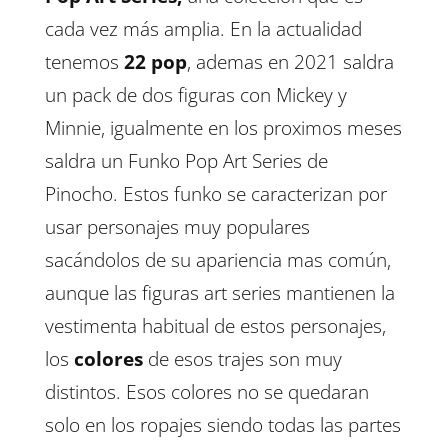
cada vez más amplia. En la actualidad
tenemos
22 pop
, ademas en 2021 saldra
un pack de dos figuras con Mickey y
Minnie, igualmente en los proximos meses
saldra un Funko Pop Art Series de
Pinocho. Estos funko se caracterizan por
usar personajes muy populares
sacándolos de su apariencia mas común,
aunque las figuras art series mantienen la
vestimenta habitual de estos personajes,
los
colores
de esos trajes son muy
distintos. Esos colores no se quedaran
solo en los ropajes siendo todas las partes