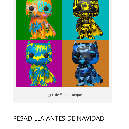
Imagen de Funkotrueque
PESADILLA ANTES DE NAVIDAD