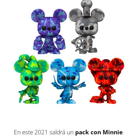
En este 2021 saldrá un
pack con Minnie