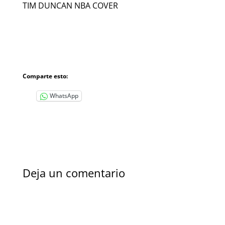
TIM DUNCAN NBA COVER
Comparte esto:
WhatsApp
Deja un comentario