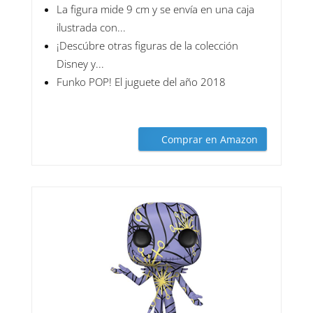
La figura mide 9 cm y se envía en una caja
ilustrada con...
¡Descúbre otras figuras de la colección
Disney y...
Funko POP! El juguete del año 2018
Comprar en Amazon