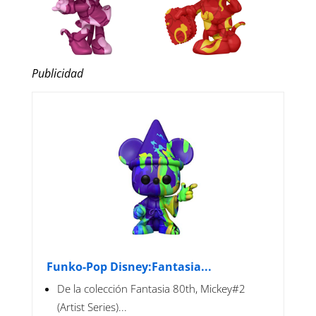
Publicidad
Funko-Pop Disney:Fantasia...
De la colección Fantasia 80th, Mickey#2
(Artist Series)...