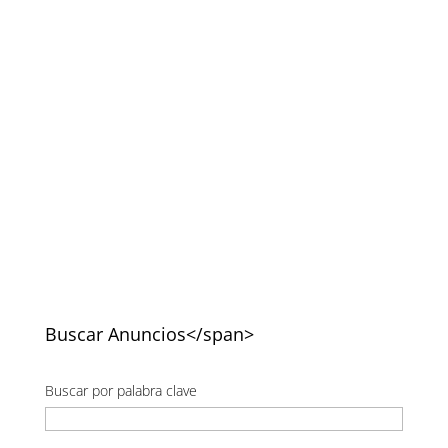
Buscar Anuncios</span>
Buscar por palabra clave