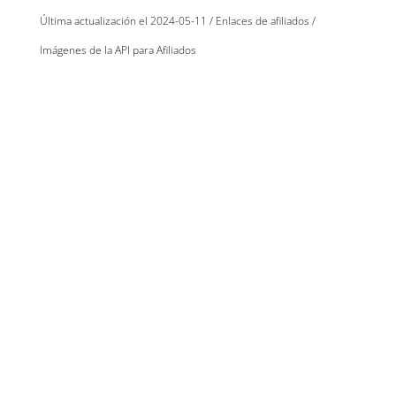
Última actualización el 2024-05-11 / Enlaces de afiliados /
Imágenes de la API para Afiliados