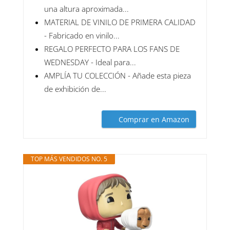
una altura aproximada...
MATERIAL DE VINILO DE PRIMERA CALIDAD
- Fabricado en vinilo...
REGALO PERFECTO PARA LOS FANS DE
WEDNESDAY - Ideal para...
AMPLÍA TU COLECCIÓN - Añade esta pieza
de exhibición de...
Comprar en Amazon
TOP MÁS VENDIDOS NO. 5