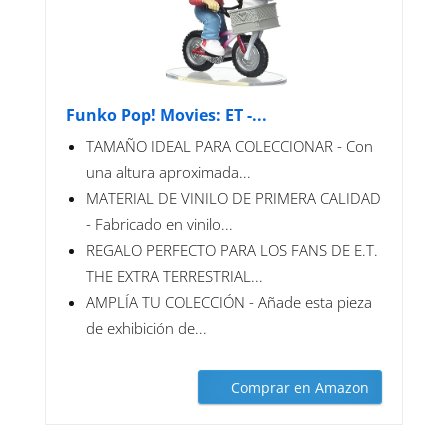
Funko Pop! Movies: ET -...
TAMAÑO IDEAL PARA COLECCIONAR - Con
una altura aproximada...
MATERIAL DE VINILO DE PRIMERA CALIDAD
- Fabricado en vinilo...
REGALO PERFECTO PARA LOS FANS DE E.T.
THE EXTRA TERRESTRIAL...
AMPLÍA TU COLECCIÓN - Añade esta pieza
de exhibición de...
Comprar en Amazon