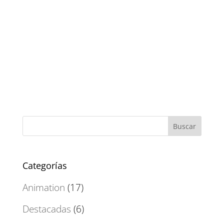
Categorías
Animation
(17)
Destacadas
(6)