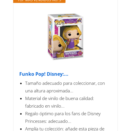
Funko Pop! Disney:...
Tamaño adecuado para coleccionar, con
una altura aproximada...
Material de vinilo de buena calidad:
fabricado en vinilo...
Regalo óptimo para los fans de Disney
Princesses: adecuado...
Amplía tu colección: añade esta pieza de