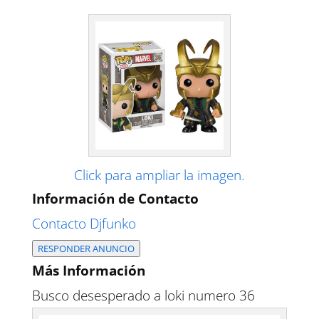
Click para ampliar la imagen.
Información de Contacto
Contacto Djfunko
RESPONDER ANUNCIO
Más Información
Busco desesperado a loki numero 36