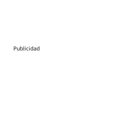
Publicidad