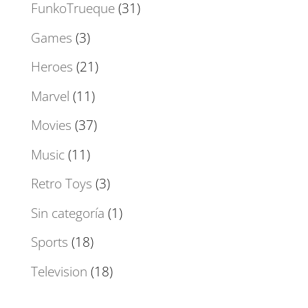
FunkoTrueque
(31)
Games
(3)
Heroes
(21)
Marvel
(11)
Movies
(37)
Music
(11)
Retro Toys
(3)
Sin categoría
(1)
Sports
(18)
Television
(18)