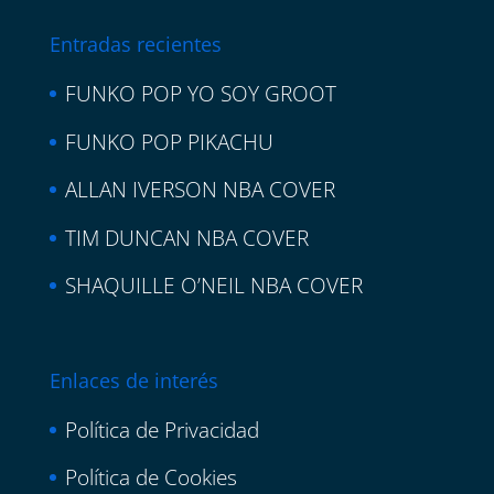
Entradas recientes
FUNKO POP YO SOY GROOT
FUNKO POP PIKACHU
ALLAN IVERSON NBA COVER
TIM DUNCAN NBA COVER
SHAQUILLE O’NEIL NBA COVER
Enlaces de interés
Política de Privacidad
Política de Cookies