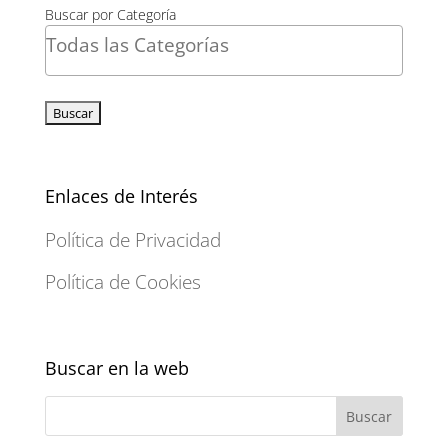
Buscar por Categoría
Enlaces de Interés
Política de Privacidad
Política de Cookies
Buscar en la web