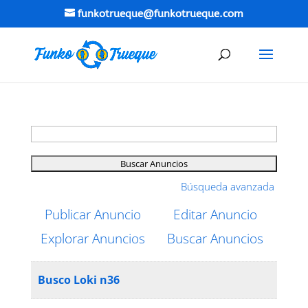
funkotrueque@funkotrueque.com
Buscar:
Búsqueda avanzada
Publicar Anuncio
Editar Anuncio
Explorar Anuncios
Buscar Anuncios
Busco Loki n36