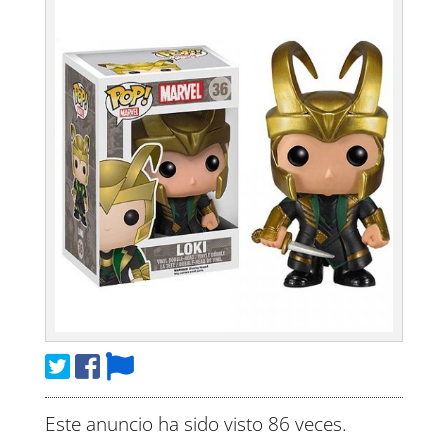
Este anuncio ha sido visto 86 veces.