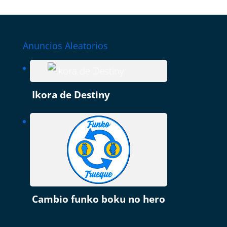
Anuncios Aleatorios
Ikora de Destiny
Cambio funko boku no hero