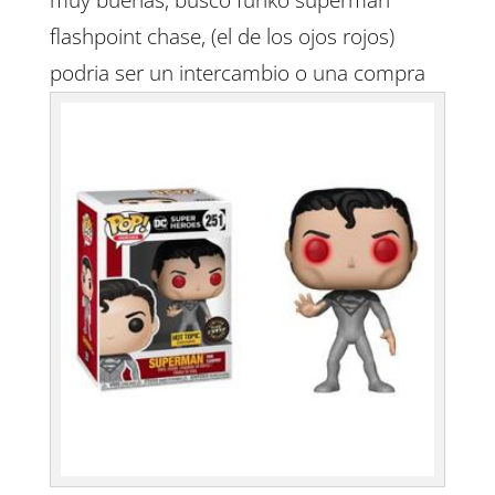
flashpoint chase, (el de los ojos rojos)
podria ser un intercambio o una compra