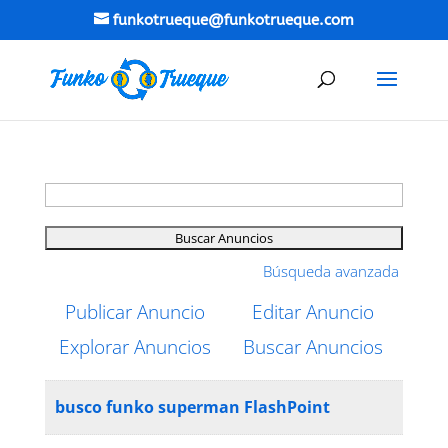
funkotrueque@funkotrueque.com
Buscar:
Búsqueda avanzada
Publicar Anuncio
Editar Anuncio
Explorar Anuncios
Buscar Anuncios
busco funko superman FlashPoint