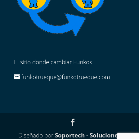
El sitio donde cambiar Funkos
funkotrueque@funkotrueque.com
Diseñado por
Soportech - Soluciones