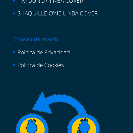
TIM DUNCAN NBA COVER
SHAQUILLE O’NEIL NBA COVER
Enlaces de interés
Política de Privacidad
Política de Cookies