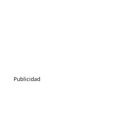
Publicidad