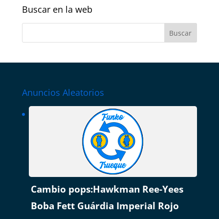
Buscar en la web
Anuncios Aleatorios
Cambio pops:Hawkman Ree-Yees
Boba Fett Guárdia Imperial Rojo