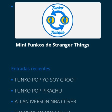
Mini Funkos de Stranger Things
Entradas recientes
FUNKO POP YO SOY GROOT
FUNKO POP PIKACHU
ALLAN IVERSON NBA COVER