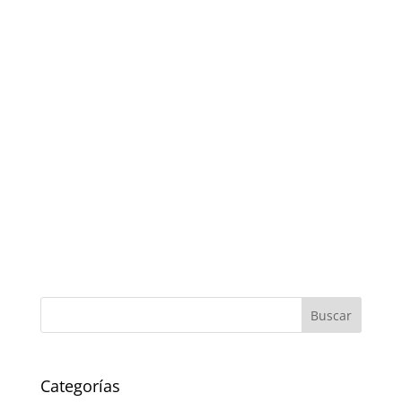
Categorías