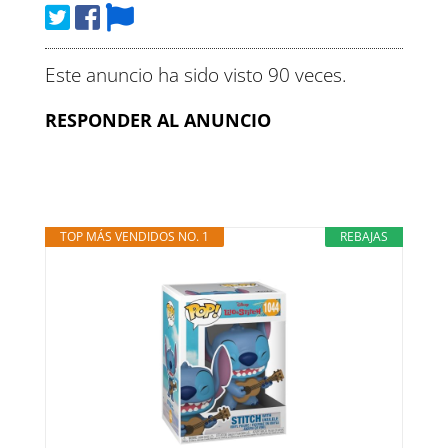
Este anuncio ha sido visto 90 veces.
RESPONDER AL ANUNCIO
TOP MÁS VENDIDOS NO. 1
REBAJAS