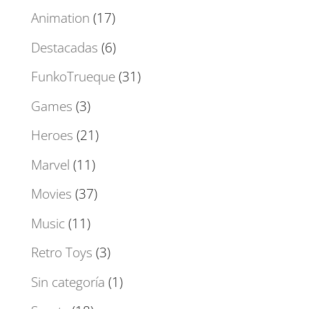
Animation
(17)
Destacadas
(6)
FunkoTrueque
(31)
Games
(3)
Heroes
(21)
Marvel
(11)
Movies
(37)
Music
(11)
Retro Toys
(3)
Sin categoría
(1)