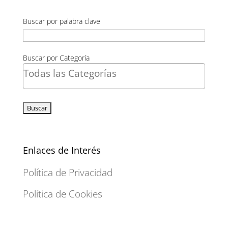
Buscar por palabra clave
Buscar por Categoría
Enlaces de Interés
Política de Privacidad
Política de Cookies