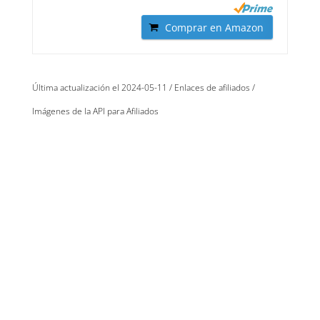
Comprar en Amazon
Última actualización el 2024-05-11 / Enlaces de afiliados /
Imágenes de la API para Afiliados