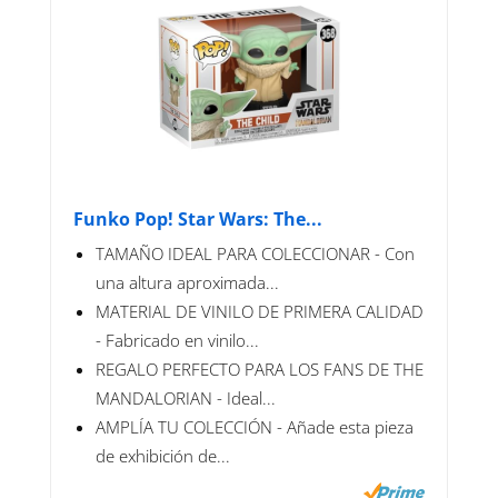
Funko Pop! Star Wars: The...
TAMAÑO IDEAL PARA COLECCIONAR - Con
una altura aproximada...
MATERIAL DE VINILO DE PRIMERA CALIDAD
- Fabricado en vinilo...
REGALO PERFECTO PARA LOS FANS DE THE
MANDALORIAN - Ideal...
AMPLÍA TU COLECCIÓN - Añade esta pieza
de exhibición de...