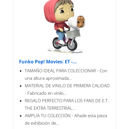
Funko Pop! Movies: ET -...
TAMAÑO IDEAL PARA COLECCIONAR - Con
una altura aproximada...
MATERIAL DE VINILO DE PRIMERA CALIDAD
- Fabricado en vinilo...
REGALO PERFECTO PARA LOS FANS DE E.T.
THE EXTRA TERRESTRIAL...
AMPLÍA TU COLECCIÓN - Añade esta pieza
de exhibición de...