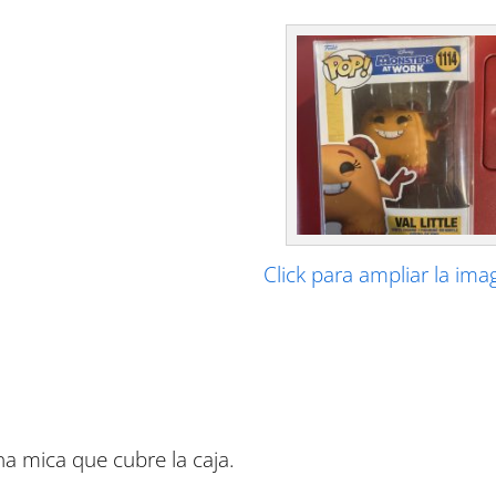
Click para ampliar la ima
a mica que cubre la caja.