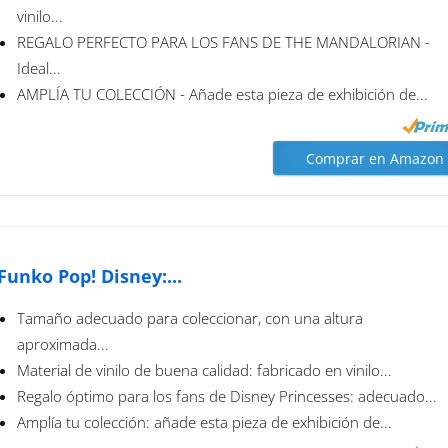
vinilo...
REGALO PERFECTO PARA LOS FANS DE THE MANDALORIAN -
Ideal...
AMPLÍA TU COLECCIÓN - Añade esta pieza de exhibición de...
Comprar en Amazon
Funko Pop! Disney:...
Tamaño adecuado para coleccionar, con una altura
aproximada...
Material de vinilo de buena calidad: fabricado en vinilo...
Regalo óptimo para los fans de Disney Princesses: adecuado...
Amplía tu colección: añade esta pieza de exhibición de...