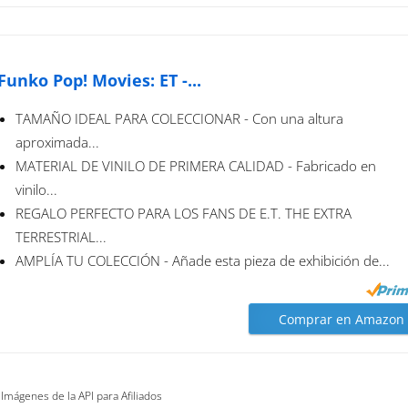
Funko Pop! Movies: ET -...
TAMAÑO IDEAL PARA COLECCIONAR - Con una altura
aproximada...
MATERIAL DE VINILO DE PRIMERA CALIDAD - Fabricado en
vinilo...
REGALO PERFECTO PARA LOS FANS DE E.T. THE EXTRA
TERRESTRIAL...
AMPLÍA TU COLECCIÓN - Añade esta pieza de exhibición de...
Comprar en Amazon
 Imágenes de la API para Afiliados