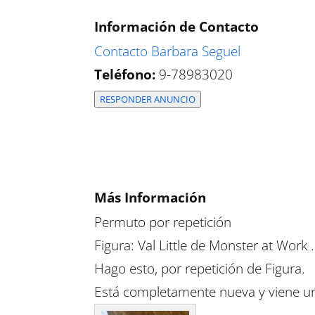
Información de Contacto
Contacto Barbara Seguel
Teléfono:
9-78983020
RESPONDER ANUNCIO
Más Información
Permuto por repetición
Figura: Val Little de Monster at Work .
Hago esto, por repetición de Figura.
Está completamente nueva y viene un