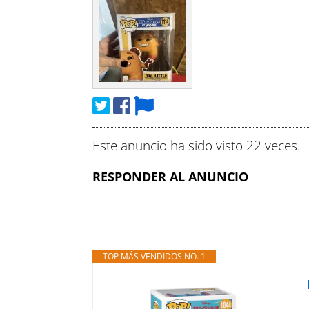
Este anuncio ha sido visto 22 veces.
RESPONDER AL ANUNCIO
TOP MÁS VENDIDOS NO. 1