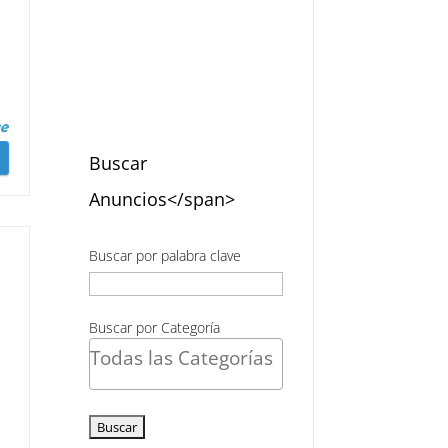
Buscar
Anuncios</span>
Buscar por palabra clave
Buscar por Categoría