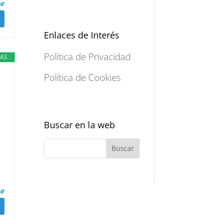
Enlaces de Interés
Política de Privacidad
JAS
Política de Cookies
Buscar en la web