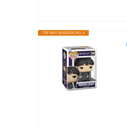
TOP MÁS VENDIDOS NO. 4