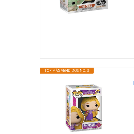
TOP MÁS VENDIDOS NO. 3