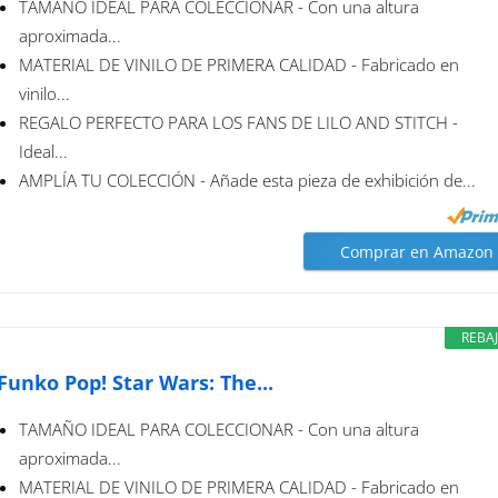
TAMAÑO IDEAL PARA COLECCIONAR - Con una altura
aproximada...
MATERIAL DE VINILO DE PRIMERA CALIDAD - Fabricado en
vinilo...
REGALO PERFECTO PARA LOS FANS DE LILO AND STITCH -
Ideal...
AMPLÍA TU COLECCIÓN - Añade esta pieza de exhibición de...
Comprar en Amazon
REBA
Funko Pop! Star Wars: The...
TAMAÑO IDEAL PARA COLECCIONAR - Con una altura
aproximada...
MATERIAL DE VINILO DE PRIMERA CALIDAD - Fabricado en