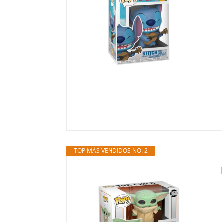
TOP MÁS VENDIDOS NO. 2