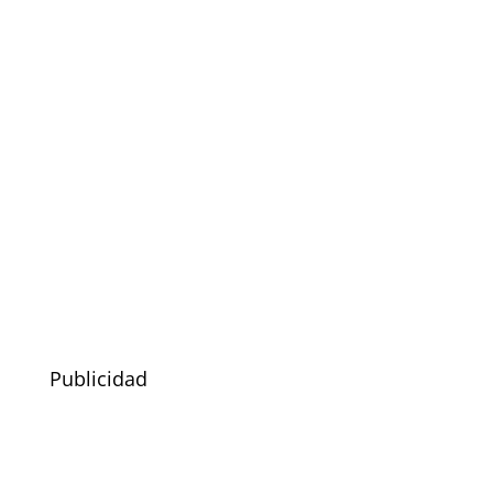
Publicidad