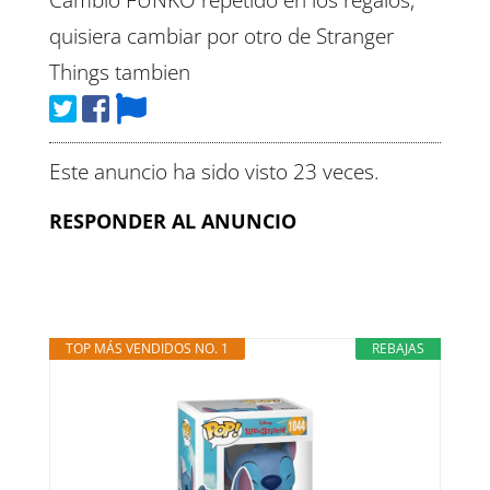
quisiera cambiar por otro de Stranger
Things tambien
Este anuncio ha sido visto 23 veces.
RESPONDER AL ANUNCIO
TOP MÁS VENDIDOS NO. 1
REBAJAS