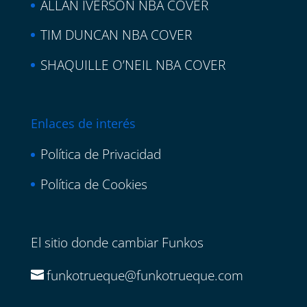
ALLAN IVERSON NBA COVER
TIM DUNCAN NBA COVER
SHAQUILLE O’NEIL NBA COVER
Enlaces de interés
Política de Privacidad
Política de Cookies
El sitio donde cambiar Funkos
funkotrueque@funkotrueque.com