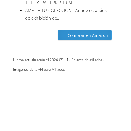
THE EXTRA TERRESTRIAL...
AMPLÍA TU COLECCIÓN - Añade esta pieza
de exhibición de...
Comprar en Amazon
Última actualización el 2024-05-11 / Enlaces de afiliados /
Imágenes de la API para Afiliados