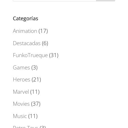
Categorías
Animation
(17)
Destacadas
(6)
FunkoTrueque
(31)
Games
(3)
Heroes
(21)
Marvel
(11)
Movies
(37)
Music
(11)