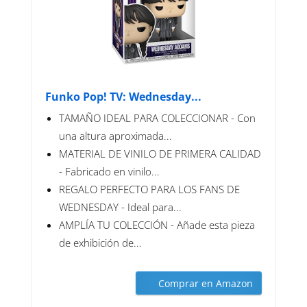
Funko Pop! TV: Wednesday...
TAMAÑO IDEAL PARA COLECCIONAR - Con
una altura aproximada...
MATERIAL DE VINILO DE PRIMERA CALIDAD
- Fabricado en vinilo...
REGALO PERFECTO PARA LOS FANS DE
WEDNESDAY - Ideal para...
AMPLÍA TU COLECCIÓN - Añade esta pieza
de exhibición de...
Comprar en Amazon