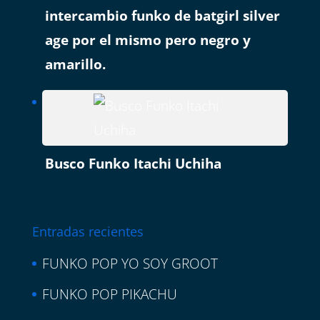
intercambio funko de batgirl silver
age por el mismo pero negro y
amarillo.
Busco Funko Itachi Uchiha
Entradas recientes
FUNKO POP YO SOY GROOT
FUNKO POP PIKACHU