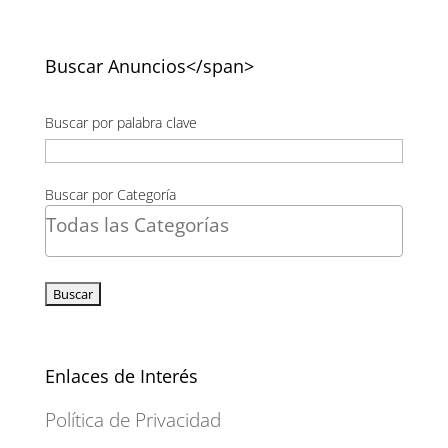
Buscar Anuncios</span>
Buscar por palabra clave
Buscar por Categoría
Enlaces de Interés
Política de Privacidad