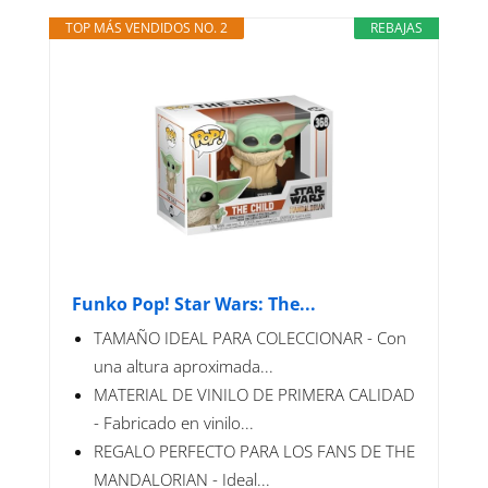
TOP MÁS VENDIDOS NO. 2
REBAJAS
Funko Pop! Star Wars: The...
TAMAÑO IDEAL PARA COLECCIONAR - Con
una altura aproximada...
MATERIAL DE VINILO DE PRIMERA CALIDAD
- Fabricado en vinilo...
REGALO PERFECTO PARA LOS FANS DE THE
MANDALORIAN - Ideal...