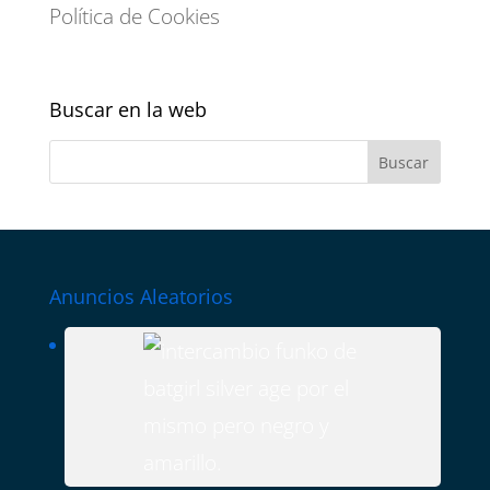
Política de Cookies
Buscar en la web
Anuncios Aleatorios