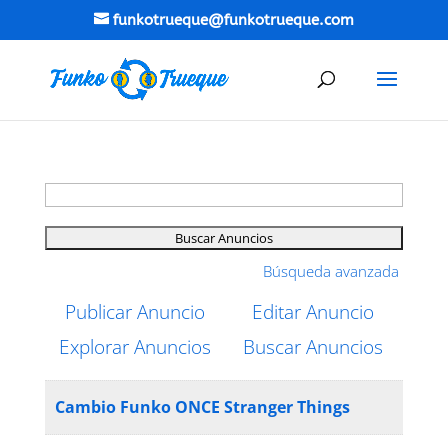
funkotrueque@funkotrueque.com
Buscar:
Búsqueda avanzada
Publicar Anuncio
Editar Anuncio
Explorar Anuncios
Buscar Anuncios
Cambio Funko ONCE Stranger Things