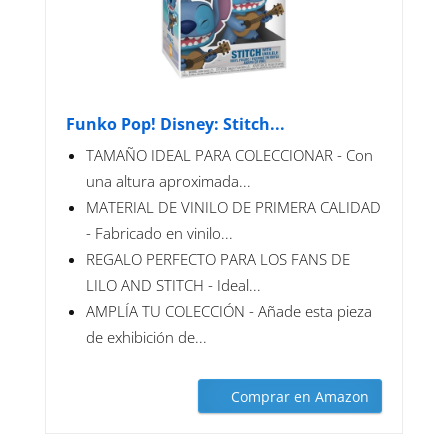
Funko Pop! Disney: Stitch...
TAMAÑO IDEAL PARA COLECCIONAR - Con
una altura aproximada...
MATERIAL DE VINILO DE PRIMERA CALIDAD
- Fabricado en vinilo...
REGALO PERFECTO PARA LOS FANS DE
LILO AND STITCH - Ideal...
AMPLÍA TU COLECCIÓN - Añade esta pieza
de exhibición de...
Comprar en Amazon