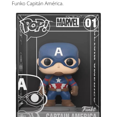
Funko Capitán América.