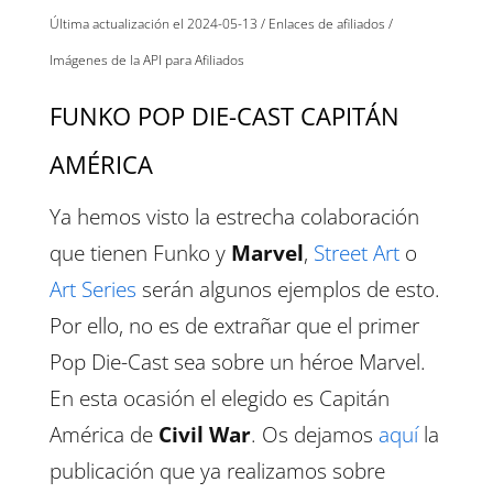
Última actualización el 2024-05-13 / Enlaces de afiliados /
Imágenes de la API para Afiliados
FUNKO POP DIE-CAST CAPITÁN
AMÉRICA
Ya hemos visto la estrecha colaboración
que tienen Funko y
Marvel
,
Street Art
o
Art Series
serán algunos ejemplos de esto.
Por ello, no es de extrañar que el primer
Pop Die-Cast sea sobre un héroe Marvel.
En esta ocasión el elegido es Capitán
América de
Civil War
. Os dejamos
aquí
la
publicación que ya realizamos sobre