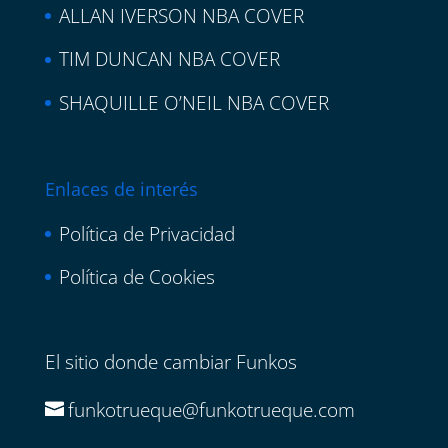
ALLAN IVERSON NBA COVER
TIM DUNCAN NBA COVER
SHAQUILLE O’NEIL NBA COVER
Enlaces de interés
Política de Privacidad
Política de Cookies
El sitio donde cambiar Funkos
funkotrueque@funkotrueque.com