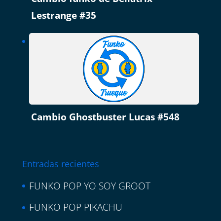
Lestrange #35
Cambio Ghostbuster Lucas #548
Entradas recientes
FUNKO POP YO SOY GROOT
FUNKO POP PIKACHU