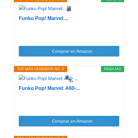
Funko Pop! Marvel:...
Comprar en Amazon
TOP MÁS VENDIDOS NO. 2
REBAJAS
Funko Pop! Marvel: A60-...
Comprar en Amazon