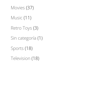
Movies
(37)
Music
(11)
Retro Toys
(3)
Sin categoría
(1)
Sports
(18)
Television
(18)