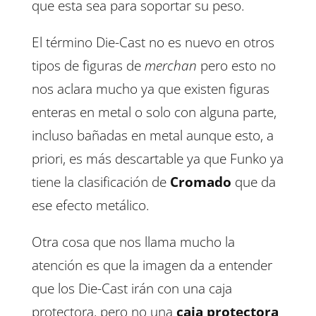
que esta sea para soportar su peso.
El término Die-Cast no es nuevo en otros
tipos de figuras de
merchan
pero esto no
nos aclara mucho ya que existen figuras
enteras en metal o solo con alguna parte,
incluso bañadas en metal aunque esto, a
priori, es más descartable ya que Funko ya
tiene la clasificación de
Cromado
que da
ese efecto metálico.
Otra cosa que nos llama mucho la
atención es que la imagen da a entender
que los Die-Cast irán con una caja
protectora, pero no una
caja protectora