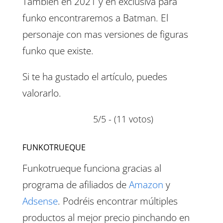
También en 2021 y en exclusiva para
funko encontraremos a Batman. El
personaje con mas versiones de figuras
funko que existe.
Si te ha gustado el artículo, puedes
valorarlo.
5/5 - (11 votos)
FUNKOTRUEQUE
Funkotrueque funciona gracias al
programa de afiliados de
Amazon
y
Adsense
. Podréis encontrar múltiples
productos al mejor precio pinchando en