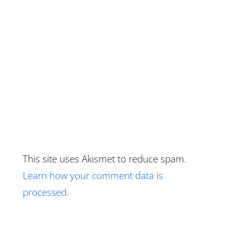
This site uses Akismet to reduce spam.
Learn how your comment data is
processed.