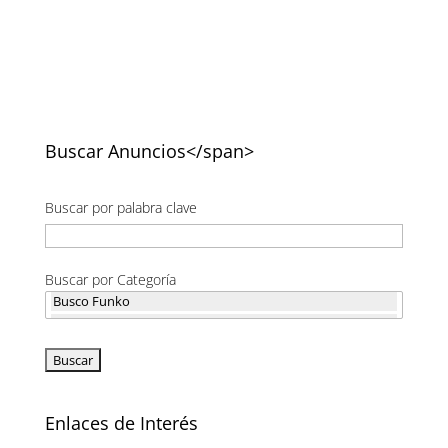
Buscar Anuncios</span>
Buscar por palabra clave
Buscar por Categoría
Enlaces de Interés