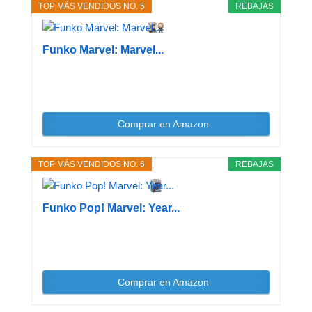
TOP MÁS VENDIDOS NO. 5
REBAJAS
Funko Marvel: Marvel...
Comprar en Amazon
TOP MÁS VENDIDOS NO. 6
REBAJAS
Funko Pop! Marvel: Year...
Comprar en Amazon