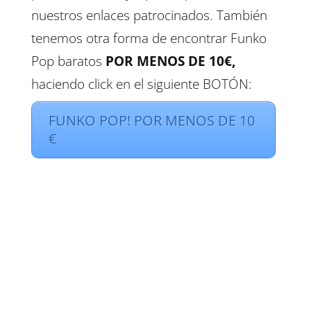
nuestros enlaces patrocinados. También
tenemos otra forma de encontrar Funko
Pop baratos
POR MENOS DE 10€,
haciendo click en el siguiente BOTÓN:
FUNKO POP! POR MENOS DE 10
€