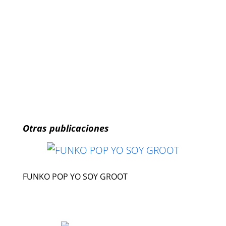
Otras publicaciones
FUNKO POP YO SOY GROOT