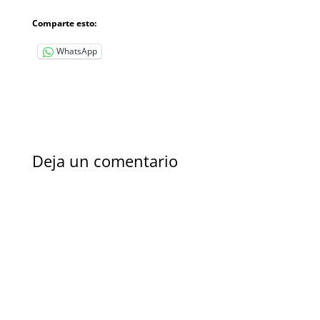
Comparte esto:
WhatsApp
Deja un comentario