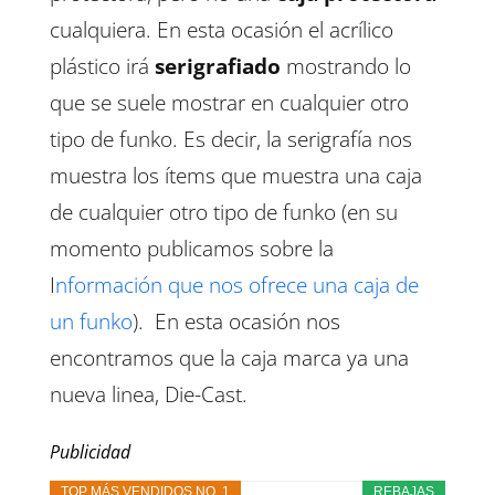
cualquiera. En esta ocasión el acrílico
plástico irá
serigrafiado
mostrando lo
que se suele mostrar en cualquier otro
tipo de funko. Es decir, la serigrafía nos
muestra los ítems que muestra una caja
de cualquier otro tipo de funko (en su
momento publicamos sobre la
I
nformación que nos ofrece una caja de
un funko
). En esta ocasión nos
encontramos que la caja marca ya una
nueva linea, Die-Cast.
Publicidad
TOP MÁS VENDIDOS NO. 1
REBAJAS