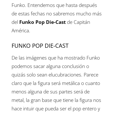
Funko. Entendemos que hasta después
de estas fechas no sabremos mucho más
del
Funko Pop Die-Cast
de Capitán
América.
FUNKO POP DIE-CAST
De las imágenes que ha mostrado Funko
podemos sacar alguna conclusión o
quizás solo sean elucubraciones. Parece
claro que la figura será metálica o cuanto
menos alguna de sus partes será de
metal, la gran base que tiene la figura nos
hace intuir que pueda ser el pop entero y