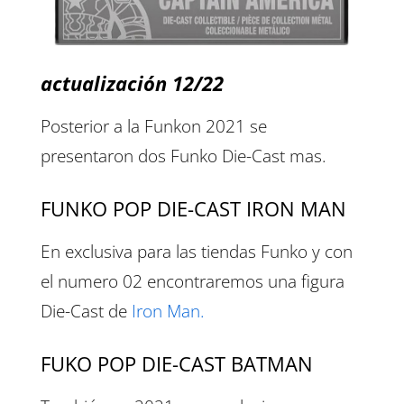
actualización 12/22
Posterior a la Funkon 2021 se
presentaron dos Funko Die-Cast mas.
FUNKO POP DIE-CAST IRON MAN
En exclusiva para las tiendas Funko y con
el numero 02 encontraremos una figura
Die-Cast de
Iron Man.
FUKO POP DIE-CAST BATMAN