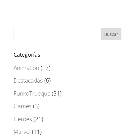
Categorías
Animation
(17)
Destacadas
(6)
FunkoTrueque
(31)
Games
(3)
Heroes
(21)
Marvel
(11)