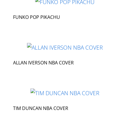
FUNKO POP PIKACHU
ALLAN IVERSON NBA COVER
TIM DUNCAN NBA COVER