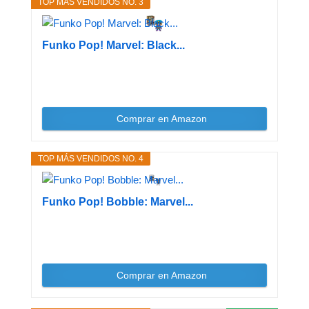
TOP MÁS VENDIDOS NO. 3
Funko Pop! Marvel: Black...
Comprar en Amazon
TOP MÁS VENDIDOS NO. 4
Funko Pop! Bobble: Marvel...
Comprar en Amazon