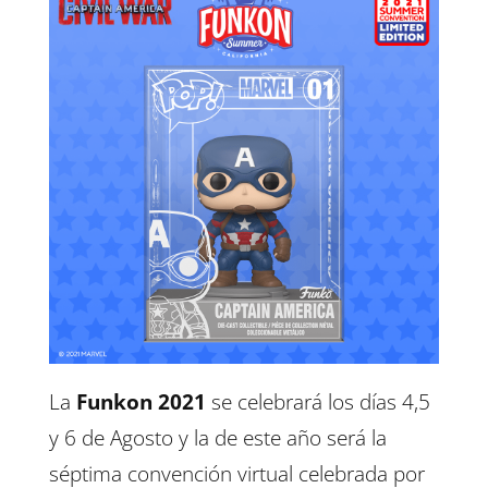
La
Funkon 2021
se celebrará los días 4,5
y 6 de Agosto y la de este año será la
séptima convención virtual celebrada por