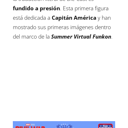
fundido a presión
. Esta primera figura
está dedicada a
Capitán América
y han
mostrado sus primeras imágenes dentro
del marco de la
Summer Virtual Funkon
.