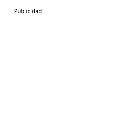
Publicidad